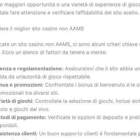
o maggiori opportunità o una varietà di esperienze di gioco
le fare attenzione e verificare l’affidabilità del sito scelto.
ere il miglior sito casino non AAMS
ate un sito casino non AAMS, ci sono alcuni criteri chiave
 Ecco un elenco di fattori da tenere a mente:
cenza e regolamentazione:
Assicuratevi che il sito abbia u
ida da un’autorità di gioco rispettabile.
nus e promozioni:
Confrontate i bonus di benvenuto e le o
mozionali tra diversi siti.
ietà di giochi:
Controllate la selezione di giochi, inclusi slo
olo e giochi dal vivo.
todi di pagamento:
Verificate le opzioni di deposito e prel
ponibili.
istenza clienti:
Un buon supporto clienti è fondamentale p