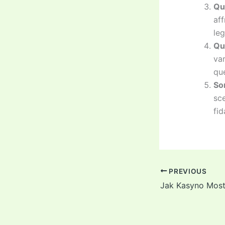
Qu
aff
leg
Qu
var
que
So
sce
fid
PREVIOUS