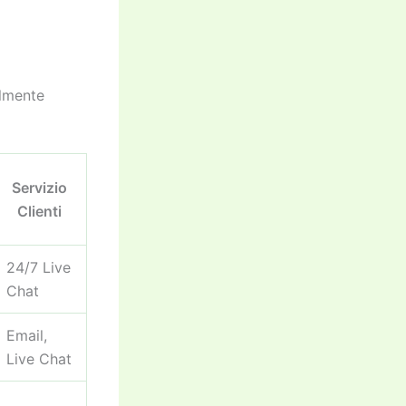
almente
Servizio
Clienti
24/7 Live
Chat
Email,
Live Chat