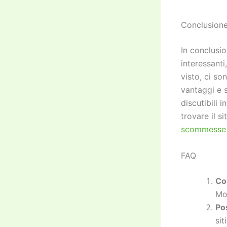
Conclusion
In conclusio
interessant
visto, ci so
vantaggi e s
discutibili 
trovare il 
scommesse
FAQ
Co
Mon
Po
sit