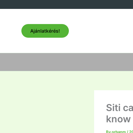
Skip
to
content
Ajánlatkérés!
Siti 
know
By
orbanm
/
20