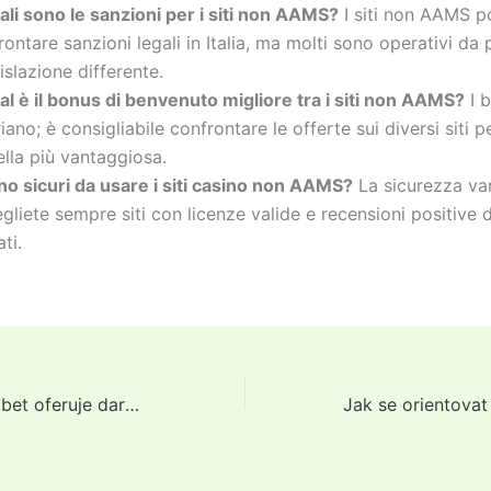
ali sono le sanzioni per i siti non AAMS?
I siti non AAMS 
rontare sanzioni legali in Italia, ma molti sono operativi da
islazione differente.
al è il bonus di benvenuto migliore tra i siti non AAMS?
I 
iano; è consigliabile confrontare le offerte sui diversi siti p
lla più vantaggiosa.
no sicuri da usare i siti casino non AAMS?
La sicurezza var
gliete sempre siti con licenze valide e recensioni positive 
ati.
Jak Kasyno Mostbet oferuje darmowe spiny na popularne gry?