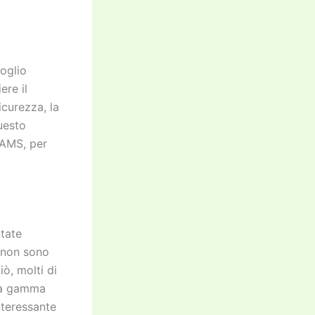
voglio
ere il
icurezza, la
questo
AAMS, per
tate
e non sono
ò, molti di
una gamma
nteressante