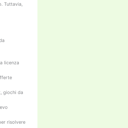
. Tuttavia,
 da
na licenza
fferte
t, giochi da
ievo
er risolvere