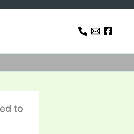
ed to