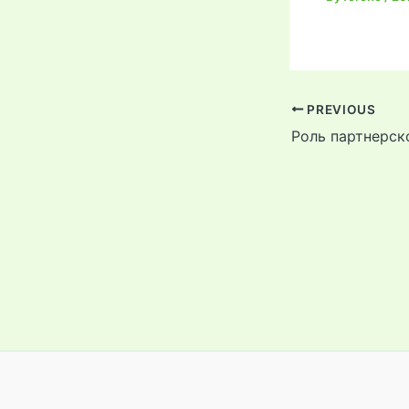
PREVIOUS