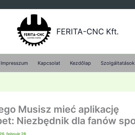
FERITA-CNC Kft.
Impresszum
Kapcsolat
Kezdőlap
Szolgáltatások
ego Musisz mieć aplikację
et: Niezbędnik dla fanów spo
26. február 28