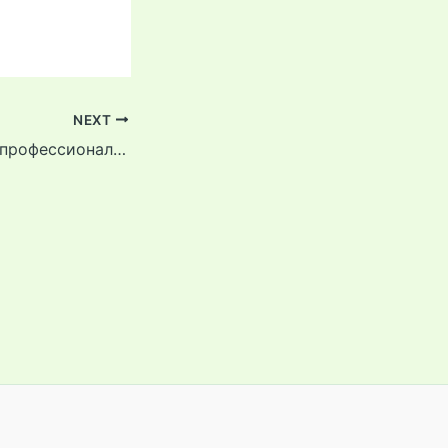
NEXT
Секреты успеха профессиональных игроков в пинко казино