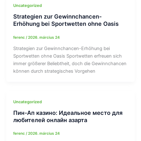
Uncategorized
Strategien zur Gewinnchancen-
Erhöhung bei Sportwetten ohne Oasis
ferenc
/
2026. március 24
Strategien zur Gewinnchancen-Erhöhung bei
Sportwetten ohne Oasis Sportwetten erfreuen sich
immer größerer Beliebtheit, doch die Gewinnchancen
können durch strategisches Vorgehen
Uncategorized
Пин-Ап казино: Идеальное место для
любителей онлайн азарта
ferenc
/
2026. március 24