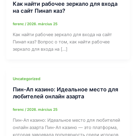
Как найти рабочее зеркало для входа
на сайт Пинап каз?
ferenc
/
2026. március 25
Как найти рабочее зеркало для входа на сайт
Пинап каз? Вопрос о том, как найти рабочее
зеркало для входа на […]
Uncategorized
Пин-Ап казино: Идеальное место для
любителей онлайн азарта
ferenc
/
2026. március 25
Пин-Ап казино: Идеальное место для любителей
онлайн азарта Пин-Ап казино — это платформа,
которая завоевала популярность среди игроков,