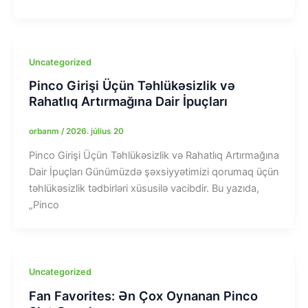
Uncategorized
Pinco Girişi Üçün Təhlükəsizlik və
Rahatlıq Artırmağına Dair İpuçları
orbanm
/
2026. július 20
Pinco Girişi Üçün Təhlükəsizlik və Rahatlıq Artırmağına
Dair İpuçları Günümüzdə şəxsiyyətimizi qorumaq üçün
təhlükəsizlik tədbirləri xüsusilə vacibdir. Bu yazıda,
„Pinco
Uncategorized
Fan Favorites: Ən Çox Oynanan Pinco