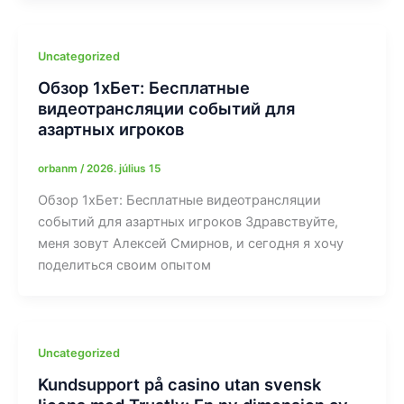
Uncategorized
Обзор 1хБет: Бесплатные
видеотрансляции событий для
азартных игроков
orbanm
/
2026. július 15
Обзор 1хБет: Бесплатные видеотрансляции
событий для азартных игроков Здравствуйте,
меня зовут Алексей Смирнов, и сегодня я хочу
поделиться своим опытом
Uncategorized
Kundsupport på casino utan svensk