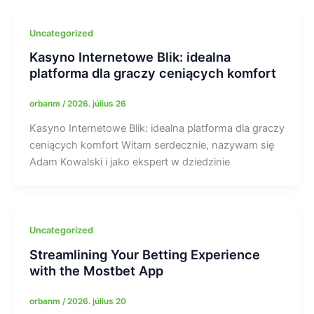
Uncategorized
Kasyno Internetowe Blik: idealna
platforma dla graczy ceniących komfort
orbanm
/
2026. július 26
Kasyno Internetowe Blik: idealna platforma dla graczy
ceniących komfort Witam serdecznie, nazywam się
Adam Kowalski i jako ekspert w dziedzinie
Uncategorized
Streamlining Your Betting Experience
with the Mostbet App
orbanm
/
2026. július 20