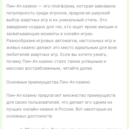
Пин-Ап казино — это платформа, которая завоевала
популярность среди игроков, предлагая широкий
выбор азартных игр и их уникальный стиль. Это
заведение создано для тех, кто ищет яркие эмоции и
захватывающие моменты в онлайн-играх.
Разнообразие игровых автоматов, настольных игр и
живых казино делают это место идеальным для всех
любителей азартных игр. Если вы хотите узнать,
почему Пин-Ап казино стало таким успешным и
массово востребованным, читайте далее.
Основные преимущества Пин-Ап казино
Пин-Ап казино предлагает множество преимуществ
для своих пользователей, что делает его одним из
лучших онлайн-казино в России. Вот некоторые из
основных достоинств: