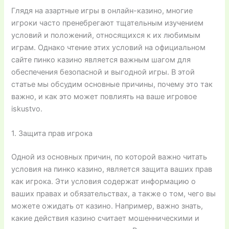
Глядя на азартные игры в онлайн-казино, многие
игроки часто пренебрегают тщательным изучением
условий и положений, относящихся к их любимым
играм. Однако чтение этих условий на официальном
сайте пинко казино является важным шагом для
обеспечения безопасной и выгодной игры. В этой
статье мы обсудим основные причины, почему это так
важно, и как это может повлиять на ваше игровое
iskustvo.
1. Защита прав игрока
Одной из основных причин, по которой важно читать
условия на пинко казино, является защита ваших прав
как игрока. Эти условия содержат информацию о
ваших правах и обязательствах, а также о том, чего вы
можете ожидать от казино. Например, важно знать,
какие действия казино считает мошенническими и