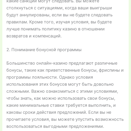
какие санкции могут следовать. Вы можете
столкнуться с ситуациями, когда ваши выигрыши
будут аннулированы, если вы не будете следовать
правилам. Кроме того, изучая условия, вы будете
лучше понимать политику казино в отношении
возвратов и компенсаций.
2. Понимание бонусной программы
Большинство онлайн-казино предлагают различные
бонусы, такие как приветственные бонусы, фриспины и
программы лояльности. Однако условия
использования этих бонусов могут быть довольно
сложными. Важно ознакомиться с этими условиями,
чтобы знать, как можно использовать свои бонусы,
какие минимальные ставки требуется выполнить, и
каковы сроки действия предложений. Если вы не
прочитаете условия, вы можете упустить возможность
воспользоваться выгодными предложениями.