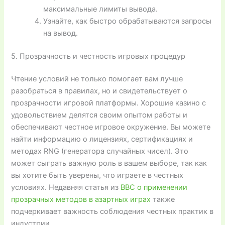
максимальные лимиты вывода.
Узнайте, как быстро обрабатываются запросы
на вывод.
5. Прозрачность и честность игровых процедур
Чтение условий не только помогает вам лучше
разобраться в правилах, но и свидетельствует о
прозрачности игровой платформы. Хорошие казино с
удовольствием делятся своим опытом работы и
обеспечивают честное игровое окружение. Вы можете
найти информацию о лицензиях, сертификациях и
методах RNG (генератора случайных чисел). Это
может сыграть важную роль в вашем выборе, так как
вы хотите быть уверены, что играете в честных
условиях. Недавняя статья из
BBC о применении
прозрачных методов в азартных играх
также
подчеркивает важность соблюдения честных практик в
индустрии.