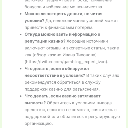
бонусов и избежание мошенничества.
Можно ли потерять деньги, не читая
условия?
Да, недопонимание условий может
привести к финансовым потерям.
Откуда можно взять информацию о
репутации казино?
Хорошие источники
включают отзывы и экспертные статьи, такие
как [обзор казино Ивана Тихонова]
(https://twitter.com/gambling_expert_ivan).
Что делать, если я обнаружил
несоответствие в условиях?
В таких случаях
рекомендуется обратиться в службу
поддержки казино для разъяснения.
Что делать, если казино затягивает
выплаты?
Обратитесь к условиям вывода
средств и, если это не помогло, свяжитесь с
поддержкой или обратитесь в регулирующую
организацию.