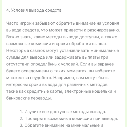
4. Условия вывода средств
Часто игроки забывают обратить внимание на условия
вывода средств, что может привести к разочарованию.
Важно знать, какие методы вывода доступны, а также
возможные комиссии и сроки обработки выплат.
Некоторые casinos могут устанавливать минимальные
суммы для вывода или задерживать выплаты при
отсутствии определённых условий. Если вы заранее
будете осведомлены о таких моментах, вы избежите
множества неудобств. Например, вам могут быть
интересны сроки вывода для различных методов,
такие как кредитные карты, электронные кошельки и
банковские переводы.
Изучите все доступные методы вывода.
Проверьте возможные комиссии при выводе.
Обратите внимание на минимальные и