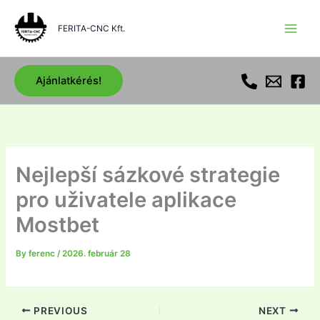
Skip
to
FERITA-CNC Kft.
content
Ajánlatkérés!
Nejlepší sázkové strategie
pro uživatele aplikace
Mostbet
By
ferenc
/
2026. február 28
PREVIOUS
NEXT