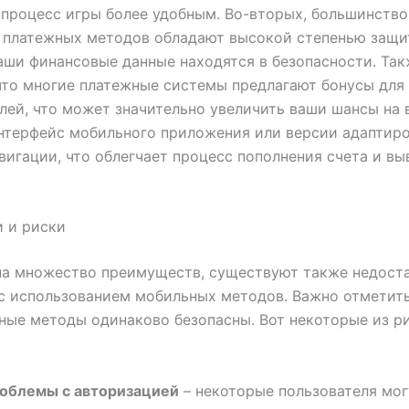
 процесс игры более удобным. Во-вторых, большинство
 платежных методов обладают высокой степенью защи
аши финансовые данные находятся в безопасности. Так
что многие платежные системы предлагают бонусы для
лей, что может значительно увеличить ваши шансы на
нтерфейс мобильного приложения или версии адаптиро
вигации, что облегчает процесс пополнения счета и вы
 и риски
а множество преимуществ, существуют также недоста
с использованием мобильных методов. Важно отметить
ные методы одинаково безопасны. Вот некоторые из р
облемы с авторизацией
– некоторые пользователя мог