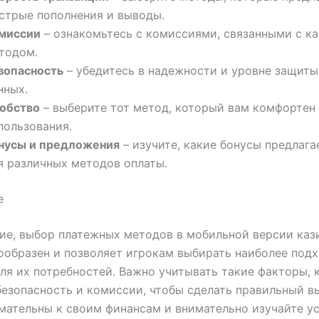
стрые пополнения и выводы.
миссии
– ознакомьтесь с комиссиями, связанными с 
тодом.
зопасность
– убедитесь в надежности и уровне защит
нных.
обство
– выберите тот метод, который вам комфортен
пользования.
нусы и предложения
– изучите, какие бонусы предлага
я различных методов оплаты.
е
ие, выбор платежных методов в мобильной версии каз
ообразен и позволяет игрокам выбирать наиболее под
ля их потребностей. Важно учитывать такие факторы, 
безопасность и комиссии, чтобы сделать правильный в
мательны к своим финансам и внимательно изучайте у