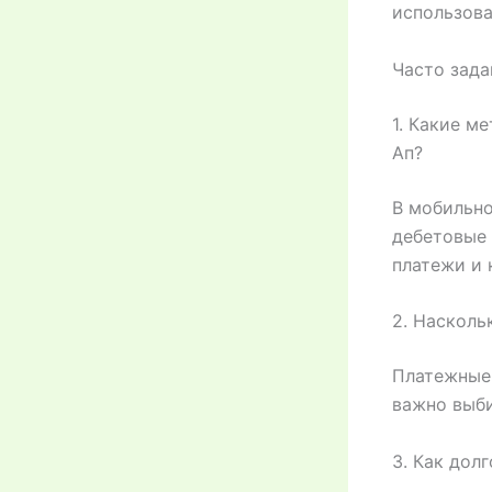
использова
Часто зад
1. Какие м
Ап?
В мобильно
дебетовые 
платежи и 
2. Насколь
Платежные 
важно выб
3. Как дол