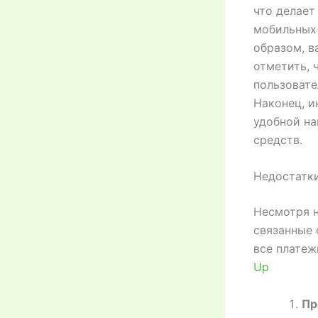
что делает
мобильных
образом, в
отметить, 
пользовате
Наконец, и
удобной на
средств.
Недостатки
Несмотря н
связанные 
все платеж
Up
Пр