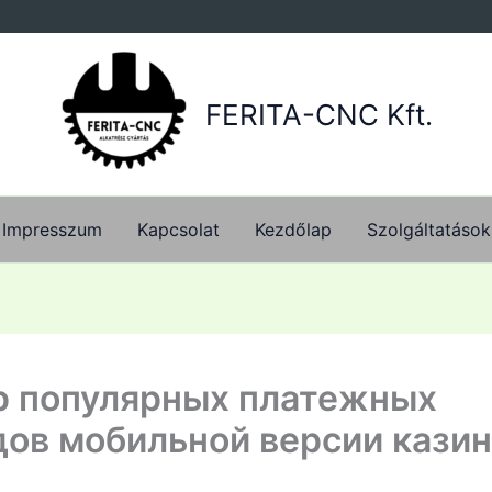
FERITA-CNC Kft.
Impresszum
Kapcsolat
Kezdőlap
Szolgáltatások
р популярных платежных
ов мобильной версии казин