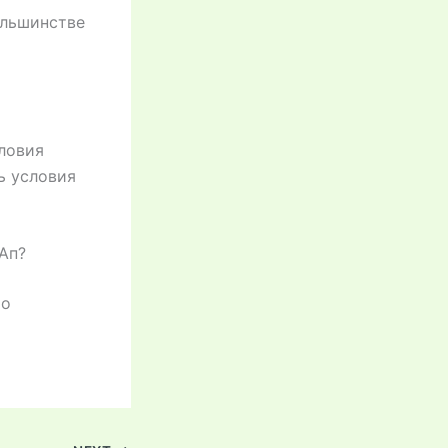
ольшинстве
ловия
ь условия
 Ап?
то