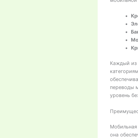
Кр
Эл
Ба
Мо
Кр
Каждый из 
категориям
обеспечива
переводы м
уровень бе
Преимущес
Мобильная 
она обеспе