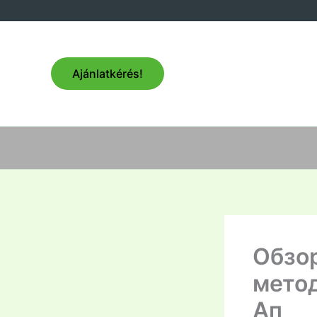
Skip
to
content
Ajánlatkérés!
Обзо
метод
Ап