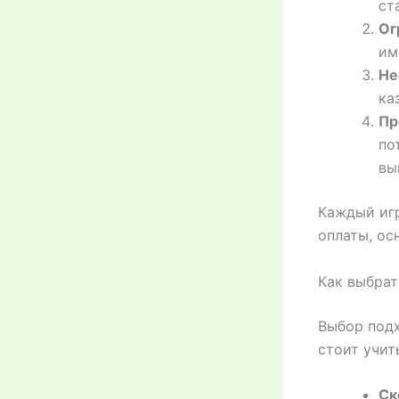
ст
Ог
им
Не
ка
Пр
по
вы
Каждый игр
оплаты, ос
Как выбра
Выбор подх
стоит учит
Ск