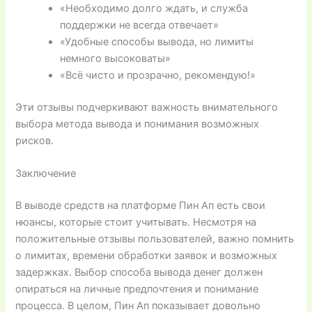
«Необходимо долго ждать, и служба
поддержки не всегда отвечает»
«Удобные способы вывода, но лимиты
немного высоковаты»
«Всё чисто и прозрачно, рекомендую!»
Эти отзывы подчеркивают важность внимательного
выбора метода вывода и понимания возможных
рисков.
Заключение
В выводе средств на платформе Пин Ап есть свои
нюансы, которые стоит учитывать. Несмотря на
положительные отзывы пользователей, важно помнить
о лимитах, времени обработки заявок и возможных
задержках. Выбор способа вывода денег должен
опираться на личные предпочтения и понимание
процесса. В целом, Пин Ап показывает довольно