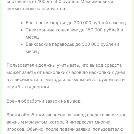
составлять от 100 до 500 рублей. Максимальные
суммы также варьируются:
Банковские карты: до 200 000 рублей в месяц
Электронные кошельки: до 150 000 рублей в
месяц
Банковские переводы: до 500 000 рублей в
месяц
Пользователи должны учитывать, что вывод средств
может занять от нескольких часов до нескольких дней,
в зависимости от метода и возможной загруженности
службы поддержки.
Время обработки заявок на вывод
Время обработки запросов на вывод средств является
важным моментом, который интересует многих
игроков. Обычно, после подачи заявки, пользователю