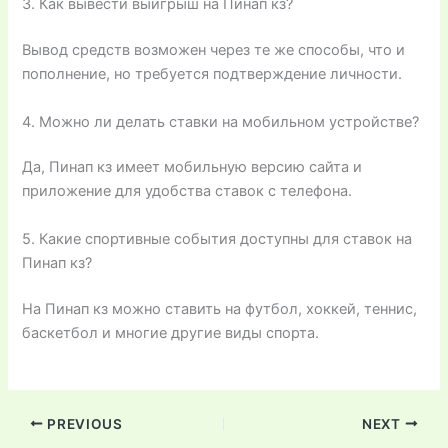
3. Как вывести выигрыш на Пинап кз?
Вывод средств возможен через те же способы, что и
пополнение, но требуется подтверждение личности.
4. Можно ли делать ставки на мобильном устройстве?
Да, Пинап кз имеет мобильную версию сайта и
приложение для удобства ставок с телефона.
5. Какие спортивные события доступны для ставок на
Пинап кз?
На Пинап кз можно ставить на футбол, хоккей, теннис,
баскетбол и многие другие виды спорта.
PREVIOUS
NEXT