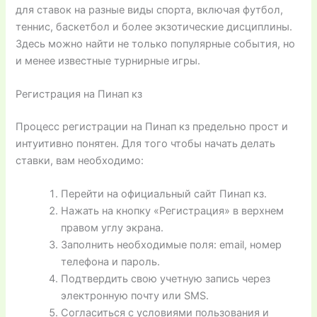
для ставок на разные виды спорта, включая футбол,
теннис, баскетбол и более экзотические дисциплины.
Здесь можно найти не только популярные события, но
и менее известные турнирные игры.
Регистрация на Пинап кз
Процесс регистрации на Пинап кз предельно прост и
интуитивно понятен. Для того чтобы начать делать
ставки, вам необходимо:
Перейти на официальный сайт Пинап кз.
Нажать на кнопку «Регистрация» в верхнем
правом углу экрана.
Заполнить необходимые поля: email, номер
телефона и пароль.
Подтвердить свою учетную запись через
электронную почту или SMS.
Согласиться с условиями пользования и