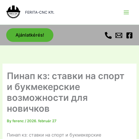
Skip
to
FERITA-CNC Kft.
content
Ajánlatkérés!
Пинап кз: ставки на спорт
и букмекерские
возможности для
новичков
By
ferenc
/
2026. február 27
Пинап кз: ставки на спорт и букмекерские