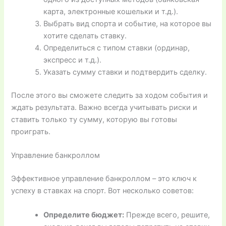
карта, электронные кошельки и т.д.).
Выбрать вид спорта и событие, на которое вы
хотите сделать ставку.
Определиться с типом ставки (ординар,
экспресс и т.д.).
Указать сумму ставки и подтвердить сделку.
После этого вы сможете следить за ходом события и
ждать результата. Важно всегда учитывать риски и
ставить только ту сумму, которую вы готовы
проиграть.
Управление банкроллом
Эффективное управление банкроллом – это ключ к
успеху в ставках на спорт. Вот несколько советов:
Определите бюджет:
Прежде всего, решите,