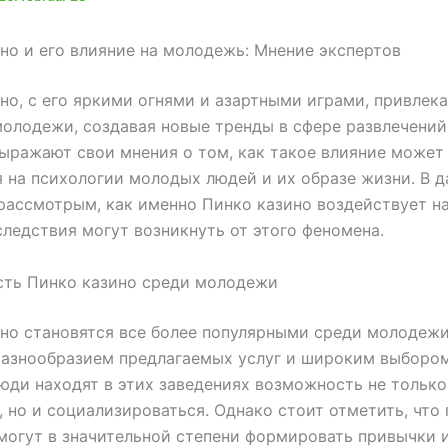
но и его влияние на молодежь: Мнение экспертов
но, с его яркими огнями и азартными играми, привлек
олодежи, создавая новые тренды в сфере развлечений
ыражают свои мнения о том, как такое влияние может
 на психологии молодых людей и их образе жизни. В д
рассмотрым, как именно Пинко казино воздействует н
следствия могут возникнуть от этого феномена.
сть Пинко казино среди молодежи
но становятся все более популярными среди молодежи
разнообразием предлагаемых услуг и широким выбором
ди находят в этих заведениях возможность не только
, но и социализироваться. Однако стоит отметить, что
могут в значительной степени формировать привычки 