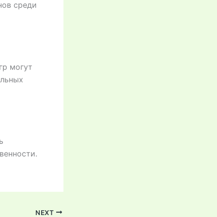
нов среди
гр могут
альных
ь
венности.
NEXT