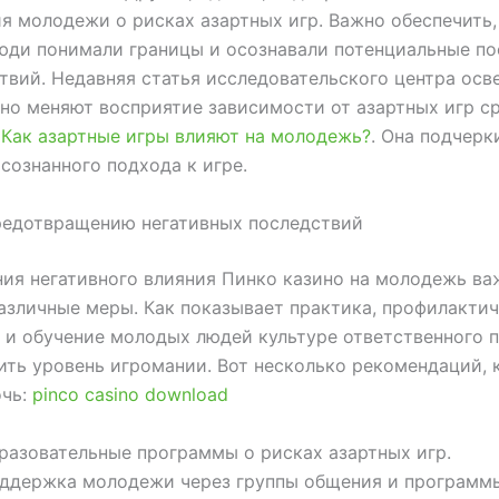
я молодежи о рисках азартных игр. Важно обеспечить,
юди понимали границы и осознавали потенциальные по
твий. Недавняя статья исследовательского центра осв
но меняют восприятие зависимости от азартных игр с
:
Как азартные игры влияют на молодежь?
. Она подчерк
сознанного подхода к игре.
редотвращению негативных последствий
ия негативного влияния Пинко казино на молодежь ва
азличные меры. Как показывает практика, профилакти
и обучение молодых людей культуре ответственного 
ить уровень игромании. Вот несколько рекомендаций,
очь:
pinco casino download
разовательные программы о рисках азартных игр.
ддержка молодежи через группы общения и программ