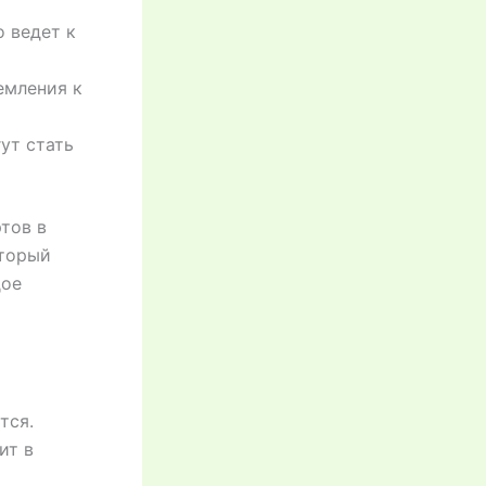
 ведет к
емления к
ут стать
тов в
оторый
дое
тся.
ит в