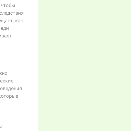
 чтобы
следствия
ещает, как
реди
ивает
жно
ческие
поведения
 которые
ы