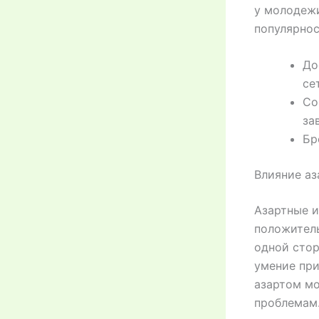
у молодежи
популярнос
До
се
Со
за
Бр
Влияние аз
Азартные и
положитель
одной стор
умение при
азартом мо
проблемам.