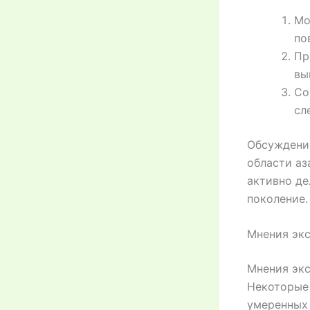
Мо
по
Пр
вы
Со
сл
Обсуждение
области а
активно де
поколение.
Мнения экс
Мнения экс
Некоторые 
умеренных 