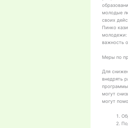
образовани
молодые л
своих дейс
Пинко кази
молодежи
важность о
Меры по п
Для снижен
внедрять р
программы 
могут сниз
могут пом
Об
По