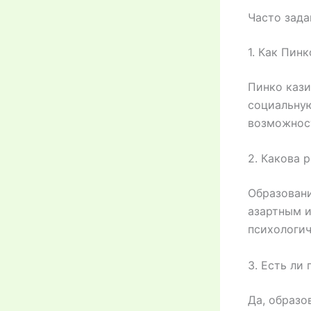
Часто зад
1. Как Пин
Пинко кази
социальную
возможнос
2. Какова 
Образовани
азартным и
психологич
3. Есть л
Да, образо