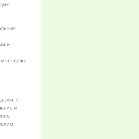
ющих
альных
ми и
 молодежь.
одежи. С
ление и
ение
еским