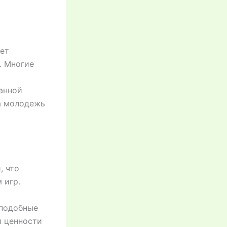
ает
. Многие
анной
а молодежь
, что
 игр.
 подобные
и ценности