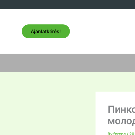
Skip
to
content
Ajánlatkérés!
Пинко
моло
By
ferenc
/
20