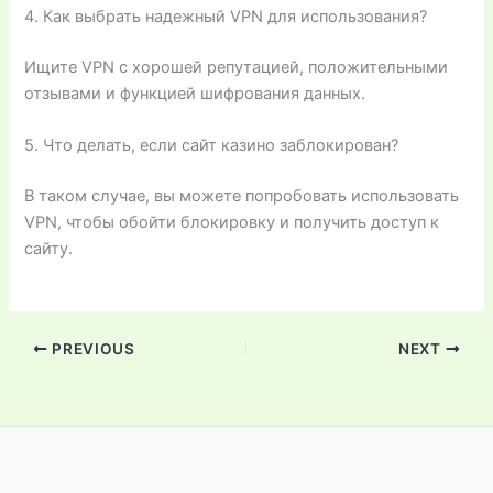
4. Как выбрать надежный VPN для использования?
Ищите VPN с хорошей репутацией, положительными
отзывами и функцией шифрования данных.
5. Что делать, если сайт казино заблокирован?
В таком случае, вы можете попробовать использовать
VPN, чтобы обойти блокировку и получить доступ к
сайту.
PREVIOUS
NEXT