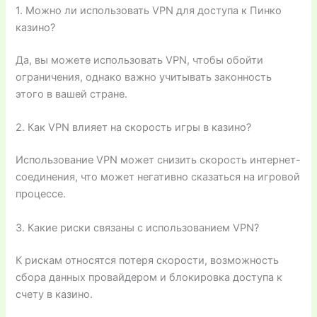
1. Можно ли использовать VPN для доступа к Пинко
казино?
Да, вы можете использовать VPN, чтобы обойти
ограничения, однако важно учитывать законность
этого в вашей стране.
2. Как VPN влияет на скорость игры в казино?
Использование VPN может снизить скорость интернет-
соединения, что может негативно сказаться на игровой
процессе.
3. Какие риски связаны с использованием VPN?
К рискам относятся потеря скорости, возможность
сбора данных провайдером и блокировка доступа к
счету в казино.