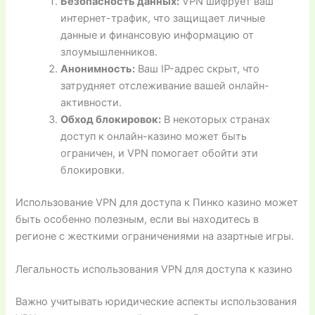
Безопасность данных:
VPN шифрует ваш
интернет-трафик, что защищает личные
данные и финансовую информацию от
злоумышленников.
Анонимность:
Ваш IP-адрес скрыт, что
затрудняет отслеживание вашей онлайн-
активности.
Обход блокировок:
В некоторых странах
доступ к онлайн-казино может быть
ограничен, и VPN помогает обойти эти
блокировки.
Использование VPN для доступа к Пинко казино может
быть особенно полезным, если вы находитесь в
регионе с жесткими ограничениями на азартные игры.
Легальность использования VPN для доступа к казино
Важно учитывать юридические аспекты использования