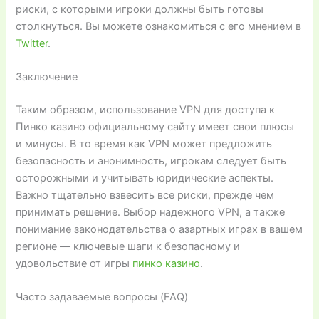
риски, с которыми игроки должны быть готовы
столкнуться. Вы можете ознакомиться с его мнением в
Twitter
.
Заключение
Таким образом, использование VPN для доступа к
Пинко казино официальному сайту имеет свои плюсы
и минусы. В то время как VPN может предложить
безопасность и анонимность, игрокам следует быть
осторожными и учитывать юридические аспекты.
Важно тщательно взвесить все риски, прежде чем
принимать решение. Выбор надежного VPN, а также
понимание законодательства о азартных играх в вашем
регионе — ключевые шаги к безопасному и
удовольствие от игры
пинко казино
.
Часто задаваемые вопросы (FAQ)