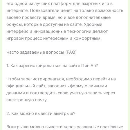
его одной из лучших платформ для азартных игр в
интернете. Пользователи ценят не только возможность
весело провести время, но и все дополнительные
бонусы, которые доступны на сайте. Удобный
интерфейс и инновационные технологии делают
игровой процесс интересным и комфортным.
Часто задаваемые вопросы (FAQ)
1. Как зарегистрироваться на сайте Пин Ап?
Чтобы зарегистрироваться, необходимо перейти на
официальный сайт, заполнить форму с личными
данными и подтвердить свою учетную запись через
электронную почту.
2. Как можно вывести выигрыш?
Выигрыши можно вывести через различные платёжные