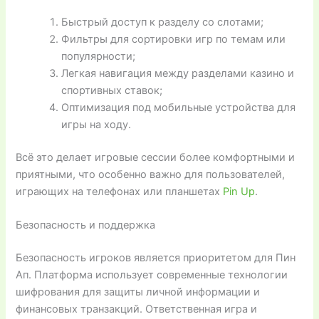
Быстрый доступ к разделу со слотами;
Фильтры для сортировки игр по темам или
популярности;
Легкая навигация между разделами казино и
спортивных ставок;
Оптимизация под мобильные устройства для
игры на ходу.
Всё это делает игровые сессии более комфортными и
приятными, что особенно важно для пользователей,
играющих на телефонах или планшетах
Pin Up
.
Безопасность и поддержка
Безопасность игроков является приоритетом для Пин
Ап. Платформа использует современные технологии
шифрования для защиты личной информации и
финансовых транзакций. Ответственная игра и