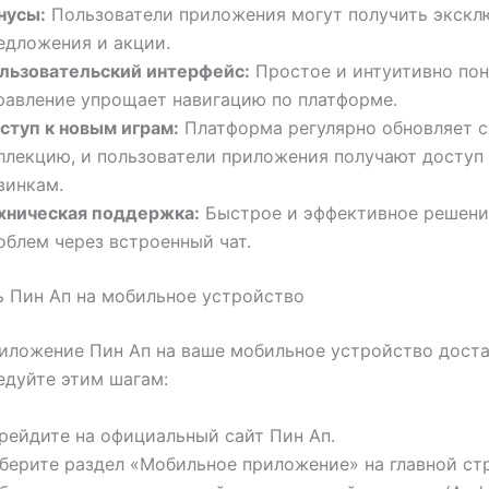
нусы:
Пользователи приложения могут получить экскл
едложения и акции.
льзовательский интерфейс:
Простое и интуитивно пон
равление упрощает навигацию по платформе.
ступ к новым играм:
Платформа регулярно обновляет 
ллекцию, и пользователи приложения получают доступ
винкам.
хническая поддержка:
Быстрое и эффективное решени
облем через встроенный чат.
ь Пин Ап на мобильное устройство
иложение Пин Ап на ваше мобильное устройство дост
едуйте этим шагам:
рейдите на официальный сайт Пин Ап.
берите раздел «Мобильное приложение» на главной ст