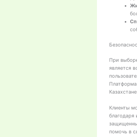
Жи
бо
Сп
со
Безопаснос
При выбор
является в
пользовате
Платформа 
Казахстане
Клиенты мо
благодаря
защищенных
помочь в с