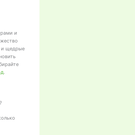
грами и
ожество
м и щедрые
новить
ыбирайте
од
.
?
колько