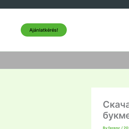
Skip
to
content
Ajánlatkérés!
Скача
букме
By
ferenc
/
20