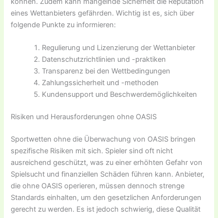
können. Zudem kann mangelnde Sicherheit die Reputation
eines Wettanbieters gefährden. Wichtig ist es, sich über
folgende Punkte zu informieren:
Regulierung und Lizenzierung der Wettanbieter
Datenschutzrichtlinien und -praktiken
Transparenz bei den Wettbedingungen
Zahlungssicherheit und -methoden
Kundensupport und Beschwerdemöglichkeiten
Risiken und Herausforderungen ohne OASIS
Sportwetten ohne die Überwachung von OASIS bringen
spezifische Risiken mit sich. Spieler sind oft nicht
ausreichend geschützt, was zu einer erhöhten Gefahr von
Spielsucht und finanziellen Schäden führen kann. Anbieter,
die ohne OASIS operieren, müssen dennoch strenge
Standards einhalten, um den gesetzlichen Anforderungen
gerecht zu werden. Es ist jedoch schwierig, diese Qualität