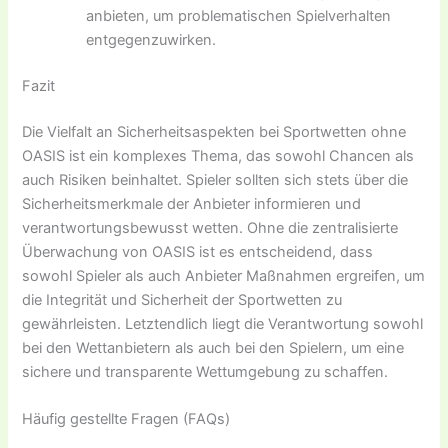
anbieten, um problematischen Spielverhalten
entgegenzuwirken.
Fazit
Die Vielfalt an Sicherheitsaspekten bei Sportwetten ohne
OASIS ist ein komplexes Thema, das sowohl Chancen als
auch Risiken beinhaltet. Spieler sollten sich stets über die
Sicherheitsmerkmale der Anbieter informieren und
verantwortungsbewusst wetten. Ohne die zentralisierte
Überwachung von OASIS ist es entscheidend, dass
sowohl Spieler als auch Anbieter Maßnahmen ergreifen, um
die Integrität und Sicherheit der Sportwetten zu
gewährleisten. Letztendlich liegt die Verantwortung sowohl
bei den Wettanbietern als auch bei den Spielern, um eine
sichere und transparente Wettumgebung zu schaffen.
Häufig gestellte Fragen (FAQs)