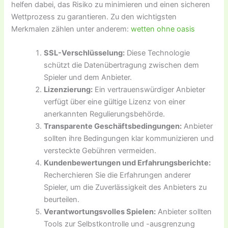
helfen dabei, das Risiko zu minimieren und einen sicheren
Wettprozess zu garantieren. Zu den wichtigsten
Merkmalen zählen unter anderem:
wetten ohne oasis
SSL-Verschlüsselung:
Diese Technologie
schützt die Datenübertragung zwischen dem
Spieler und dem Anbieter.
Lizenzierung:
Ein vertrauenswürdiger Anbieter
verfügt über eine gültige Lizenz von einer
anerkannten Regulierungsbehörde.
Transparente Geschäftsbedingungen:
Anbieter
sollten ihre Bedingungen klar kommunizieren und
versteckte Gebühren vermeiden.
Kundenbewertungen und Erfahrungsberichte:
Recherchieren Sie die Erfahrungen anderer
Spieler, um die Zuverlässigkeit des Anbieters zu
beurteilen.
Verantwortungsvolles Spielen:
Anbieter sollten
Tools zur Selbstkontrolle und -ausgrenzung