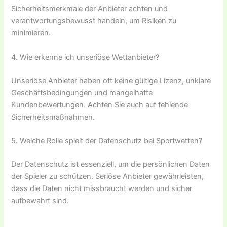
Sicherheitsmerkmale der Anbieter achten und
verantwortungsbewusst handeln, um Risiken zu
minimieren.
4. Wie erkenne ich unseriöse Wettanbieter?
Unseriöse Anbieter haben oft keine gültige Lizenz, unklare
Geschäftsbedingungen und mangelhafte
Kundenbewertungen. Achten Sie auch auf fehlende
Sicherheitsmaßnahmen.
5. Welche Rolle spielt der Datenschutz bei Sportwetten?
Der Datenschutz ist essenziell, um die persönlichen Daten
der Spieler zu schützen. Seriöse Anbieter gewährleisten,
dass die Daten nicht missbraucht werden und sicher
aufbewahrt sind.