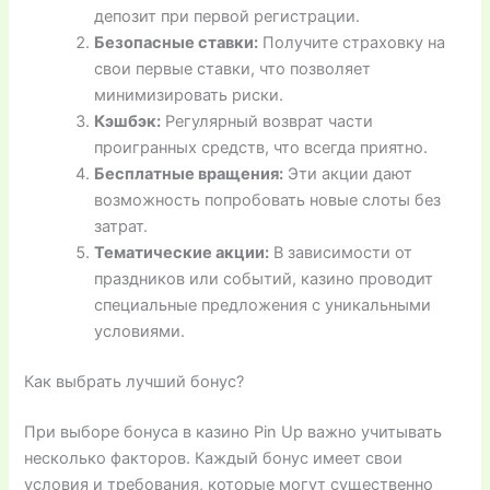
депозит при первой регистрации.
Безопасные ставки:
Получите страховку на
свои первые ставки, что позволяет
минимизировать риски.
Кэшбэк:
Регулярный возврат части
проигранных средств, что всегда приятно.
Бесплатные вращения:
Эти акции дают
возможность попробовать новые слоты без
затрат.
Тематические акции:
В зависимости от
праздников или событий, казино проводит
специальные предложения с уникальными
условиями.
Как выбрать лучший бонус?
При выборе бонуса в казино Pin Up важно учитывать
несколько факторов. Каждый бонус имеет свои
условия и требования, которые могут существенно