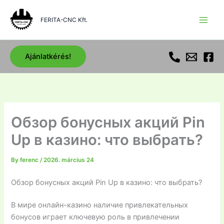
Skip
to
FERITA-CNC Kft.
content
Ajánlatkérés!
Обзор бонусных акций Pin
Up в казино: что выбрать?
By
ferenc
/
2026. március 24
Обзор бонусных акций Pin Up в казино: что выбрать?
В мире онлайн-казино наличие привлекательных
бонусов играет ключевую роль в привлечении