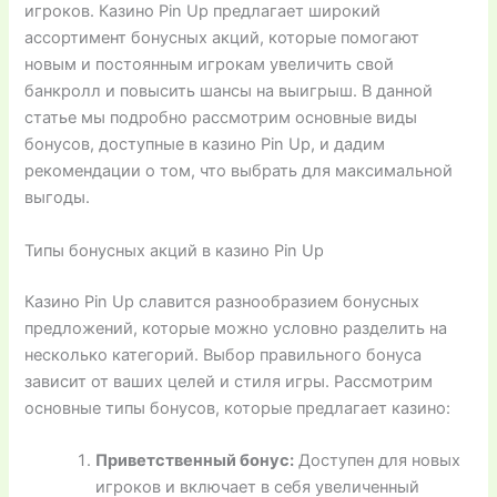
игроков. Казино Pin Up предлагает широкий
ассортимент бонусных акций, которые помогают
новым и постоянным игрокам увеличить свой
банкролл и повысить шансы на выигрыш. В данной
статье мы подробно рассмотрим основные виды
бонусов, доступные в казино Pin Up, и дадим
рекомендации о том, что выбрать для максимальной
выгоды.
Типы бонусных акций в казино Pin Up
Казино Pin Up славится разнообразием бонусных
предложений, которые можно условно разделить на
несколько категорий. Выбор правильного бонуса
зависит от ваших целей и стиля игры. Рассмотрим
основные типы бонусов, которые предлагает казино:
Приветственный бонус:
Доступен для новых
игроков и включает в себя увеличенный