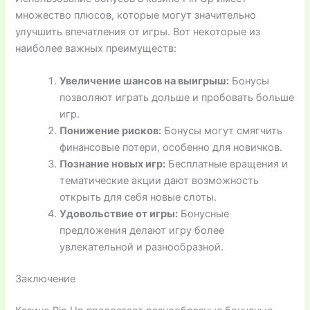
множество плюсов, которые могут значительно
улучшить впечатления от игры. Вот некоторые из
наиболее важных преимуществ:
Увеличение шансов на выигрыш:
Бонусы
позволяют играть дольше и пробовать больше
игр.
Понижение рисков:
Бонусы могут смягчить
финансовые потери, особенно для новичков.
Познание новых игр:
Бесплатные вращения и
тематические акции дают возможность
открыть для себя новые слоты.
Удовольствие от игры:
Бонусные
предложения делают игру более
увлекательной и разнообразной.
Заключение