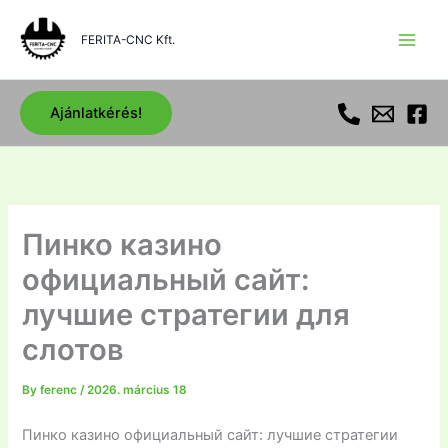
Skip
to
FERITA-CNC Kft.
content
Ajánlatkérés!
Пинко казино
официальный сайт:
лучшие стратегии для
слотов
By
ferenc
/
2026. március 18
Пинко казино официальный сайт: лучшие стратегии