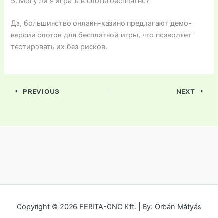
5. Могу ли я играть в слоты бесплатно?
Да, большинство онлайн-казино предлагают демо-
версии слотов для бесплатной игры, что позволяет
тестировать их без рисков.
PREVIOUS
NEXT
Copyright © 2026 FERITA-CNC Kft. | By: Orbán Mátyás