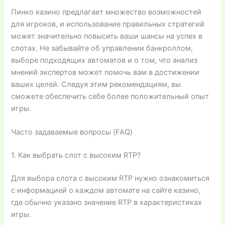
Пинко казино предлагает множество возможностей
для игроков, и использование правильных стратегий
может значительно повысить ваши шансы на успех в
слотах. Не забывайте об управлении банкроллом,
выборе подходящих автоматов и о том, что анализ
мнений экспертов может помочь вам в достижении
ваших целей. Следуя этим рекомендациям, вы
сможете обеспечить себе более положительный опыт
игры.
Часто задаваемые вопросы (FAQ)
1. Как выбрать слот с высоким RTP?
Для выбора слота с высоким RTP нужно ознакомиться
с информацией о каждом автомате на сайте казино,
где обычно указано значение RTP в характеристиках
игры.