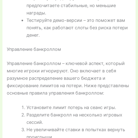
предпочитаете стабильные, но меньшие
награды.
Тестируйте демо-версии – это поможет вам
понять, как работают слоты без риска потери
денег.
Управление банкроллом
Управление банкроллом – ключевой аспект, который
многие игроки игнорируют. Оно включает в себя
разумное распределение вашего бюджета и
фиксирование лимитов на потери. Ниже представлены
основные правила управления банкроллом:
Установите лимит потерь на сеанс игры.
Разделите банкролл на несколько игровых
сессий.
Не увеличивайте ставки в попытках вернуть
проигрыши.