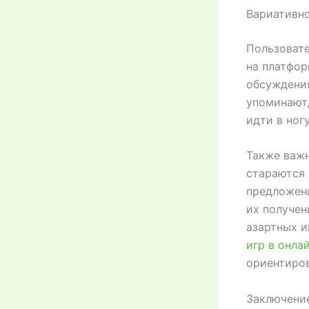
Вариативно
Пользовате
на платфор
обсуждения
упоминают,
идти в ног
Также важн
стараются 
предложени
их получен
азартных и
игр в онла
ориентиров
Заключени