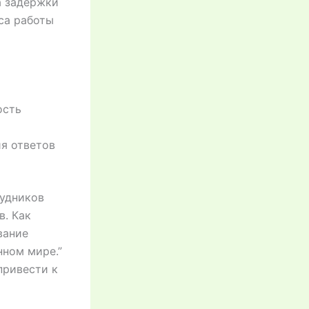
а задержки
са работы
ость
я ответов
рудников
в. Как
вание
нном мире.”
привести к