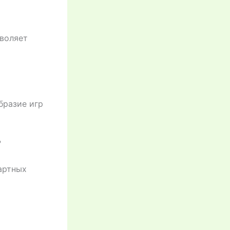
зволяет
бразие игр
?
артных