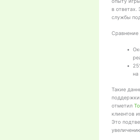
опыту игры
в ответах.
службы по
Сравнение 
Ок
ре
25
на
Такие данн
поддержки 
отметил
То
клиентов и
Это подтве
увеличению