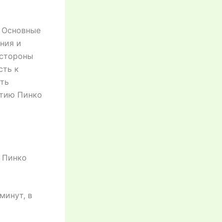
. Основные
ния и
 стороны
сть к
сть
итию Пинко
и Пинко
минут, в