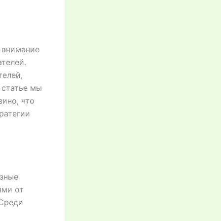
т внимание
телей.
телей,
 статье мы
ино, что
тратегии
азные
ями от
 Среди