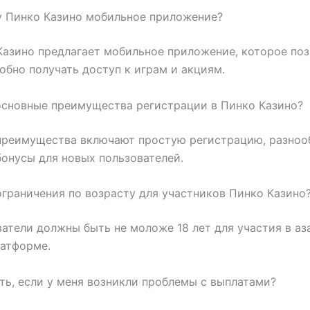
 у Пинко Казино мобильное приложение?
Казино предлагает мобильное приложение, которое по
обно получать доступ к играм и акциям.
основные преимущества регистрации в Пинко Казино?
преимущества включают простую регистрацию, разноо
онусы для новых пользователей.
 ограничения по возрасту для участников Пинко Казино
ватели должны быть не моложе 18 лет для участия в аз
латформе.
ать, если у меня возникли проблемы с выплатами?