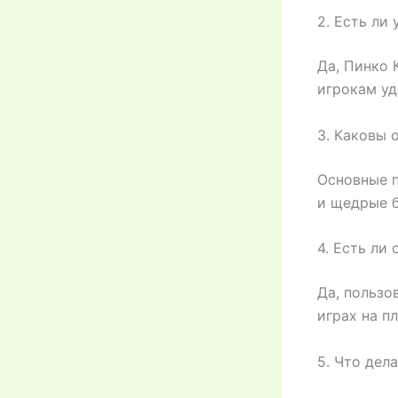
2. Есть ли
Да, Пинко 
игрокам уд
3. Каковы 
Основные 
и щедрые б
4. Есть ли
Да, пользо
играх на п
5. Что дел