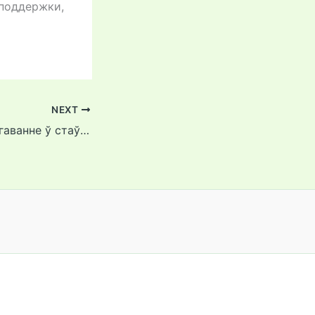
 поддержки,
NEXT
Эфектыўнае навігаванне ў стаўках на спорт у рэжыме рэальнага часу з 1win Bet