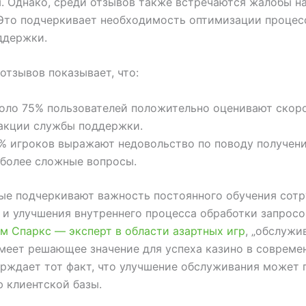
. Однако, среди отзывов также встречаются жалобы н
 Это подчеркивает необходимость оптимизации процес
ддержки.
отзывов показывает, что:
оло 75% пользователей положительно оценивают скор
акции службы поддержки.
% игроков выражают недовольство по поводу получени
 более сложные вопросы.
ые подчеркивают важность постоянного обучения сот
и улучшения внутреннего процесса обработки запросо
м Спаркс — эксперт в области азартных игр
, „обслужи
меет решающее значение для успеха казино в совреме
рждает тот факт, что улучшение обслуживания может 
 клиентской базы.