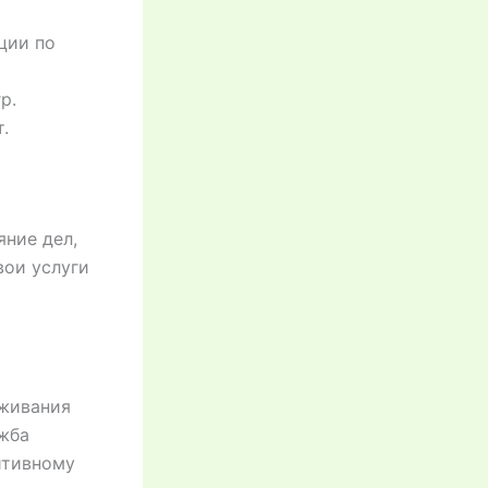
ции по
р.
.
яние дел,
вои услуги
уживания
ужба
итивному