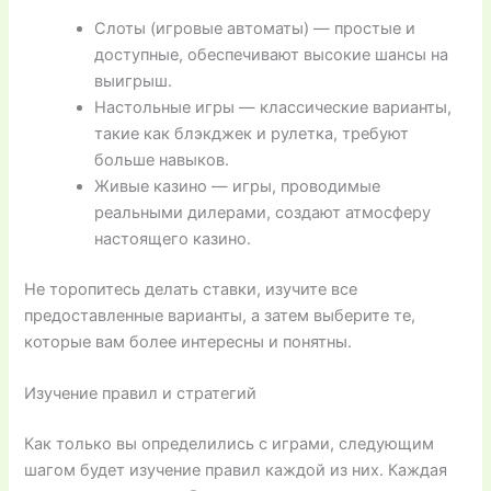
Слоты (игровые автоматы) — простые и
доступные, обеспечивают высокие шансы на
выигрыш.
Настольные игры — классические варианты,
такие как блэкджек и рулетка, требуют
больше навыков.
Живые казино — игры, проводимые
реальными дилерами, создают атмосферу
настоящего казино.
Не торопитесь делать ставки, изучите все
предоставленные варианты, а затем выберите те,
которые вам более интересны и понятны.
Изучение правил и стратегий
Как только вы определились с играми, следующим
шагом будет изучение правил каждой из них. Каждая