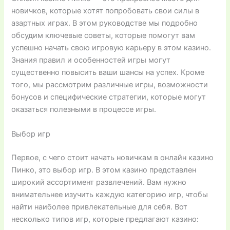
новичков, которые хотят попробовать свои силы в
азартных играх. В этом руководстве мы подробно
обсудим ключевые советы, которые помогут вам
успешно начать свою игровую карьеру в этом казино.
Знания правил и особенностей игры могут
существенно повысить ваши шансы на успех. Кроме
того, мы рассмотрим различные игры, возможности
бонусов и специфические стратегии, которые могут
оказаться полезными в процессе игры.
Выбор игр
Первое, с чего стоит начать новичкам в онлайн казино
Пинко, это выбор игр. В этом казино представлен
широкий ассортимент развлечений. Вам нужно
внимательнее изучить каждую категорию игр, чтобы
найти наиболее привлекательные для себя. Вот
несколько типов игр, которые предлагают казино: