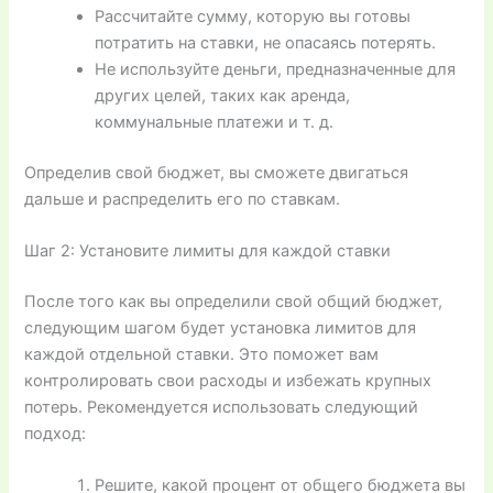
Рассчитайте сумму, которую вы готовы
потратить на ставки, не опасаясь потерять.
Не используйте деньги, предназначенные для
других целей, таких как аренда,
коммунальные платежи и т. д.
Определив свой бюджет, вы сможете двигаться
дальше и распределить его по ставкам.
Шаг 2: Установите лимиты для каждой ставки
После того как вы определили свой общий бюджет,
следующим шагом будет установка лимитов для
каждой отдельной ставки. Это поможет вам
контролировать свои расходы и избежать крупных
потерь. Рекомендуется использовать следующий
подход:
Решите, какой процент от общего бюджета вы