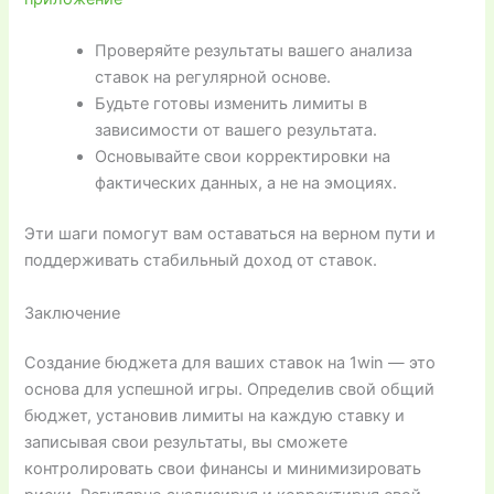
Проверяйте результаты вашего анализа
ставок на регулярной основе.
Будьте готовы изменить лимиты в
зависимости от вашего результата.
Основывайте свои корректировки на
фактических данных, а не на эмоциях.
Эти шаги помогут вам оставаться на верном пути и
поддерживать стабильный доход от ставок.
Заключение
Создание бюджета для ваших ставок на 1win — это
основа для успешной игры. Определив свой общий
бюджет, установив лимиты на каждую ставку и
записывая свои результаты, вы сможете
контролировать свои финансы и минимизировать