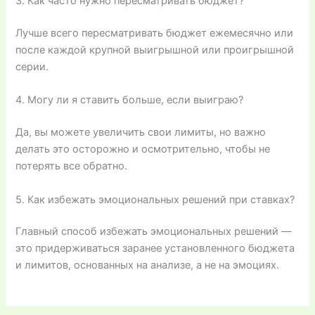
3. Как часто нужно пересматривать бюджет?
Лучше всего пересматривать бюджет ежемесячно или
после каждой крупной выигрышной или проигрышной
серии.
4. Могу ли я ставить больше, если выиграю?
Да, вы можете увеличить свои лимиты, но важно
делать это осторожно и осмотрительно, чтобы не
потерять все обратно.
5. Как избежать эмоциональных решений при ставках?
Главный способ избежать эмоциональных решений —
это придерживаться заранее установленного бюджета
и лимитов, основанных на анализе, а не на эмоциях.