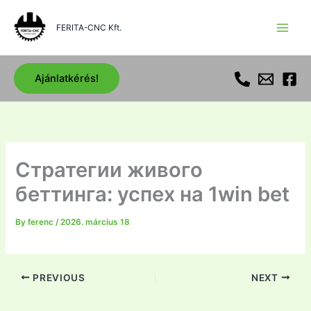
Skip
to
FERITA-CNC Kft.
content
Ajánlatkérés!
Стратегии живого
беттинга: успех на 1win bet
By
ferenc
/
2026. március 18
PREVIOUS
NEXT