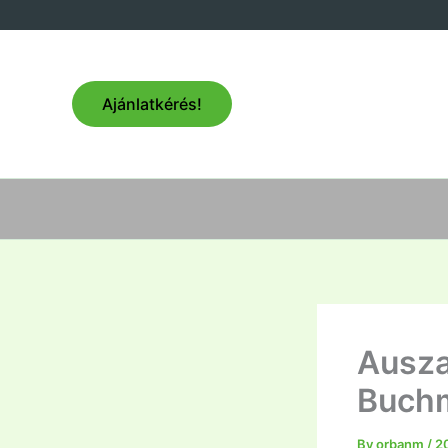
Skip
to
content
Ajánlatkérés!
Ausza
Buchm
By
orbanm
/
20