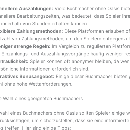
hnellere Auszahlungen:
Viele Buchmacher ohne Oasis biet
hnellere Bearbeitungszeiten, was bedeutet, dass Spieler ih
t innerhalb von Stunden erhalten können.
exiblere Zahlungsmethoden:
Diese Plattformen erlauben of
elzahl von Zahlungsmethoden, um den Spielern entgegenz
niger strenge Regeln:
Im Vergleich zu regulierten Plattfo
e Einzahlungs- und Auszahlungsvorgänge häufig weniger rest
traulichkeit:
Spieler können oft anonymer bleiben, da wen
sönliche Informationen erforderlich sind.
traktives Bonusangebot:
Einige dieser Buchmacher bieten
ni ohne hohe Wettanforderungen.
ie Wahl eines geeigneten Buchmachers
wahl eines Buchmachers ohne Oasis sollten Spieler einige w
ücksichtigen, um sicherzustellen, dass sie eine informierte
 treffen. Hier sind einige Tipps: