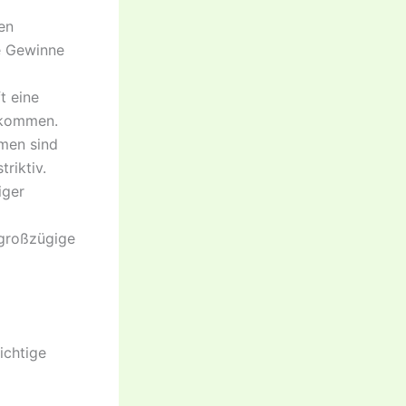
en
re Gewinne
t eine
ukommen.
rmen sind
riktiv.
iger
 großzügige
ichtige