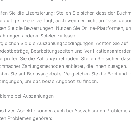
fen Sie die Lizenzierung: Stellen Sie sicher, dass der Buch
e gültige Lizenz verfügt, auch wenn er nicht an Oasis gebun
sen Sie die Bewertungen: Nutzen Sie Online-Plattformen, u
fahrungen anderer Spieler zu lesen.
rgleichen Sie die Auszahlungsbedingungen: Achten Sie auf
ndestbeträge, Bearbeitungszeiten und Verifikationsanforde
erprüfen Sie die Zahlungsmethoden: Stellen Sie sicher, das
chmacher Zahlungsmethoden anbietet, die Ihnen zusagen.
hten Sie auf Bonusangebote: Vergleichen Sie die Boni und i
dingungen, um das beste Angebot zu finden.
obleme bei Auszahlungen
ositiven Aspekte können auch bei Auszahlungen Probleme a
ten Problemen gehören: