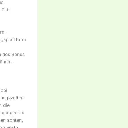
ie
 Zeit
rn.
ngsplattform
n des Bonus
ühren.
 bei
tungszeiten
m die
ingungen zu
gen achten,
formierte