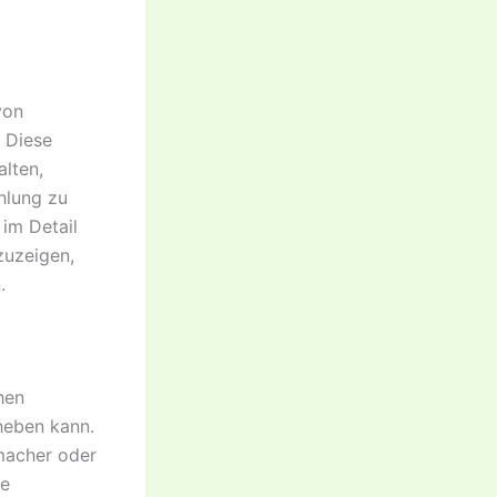
von
 Diese
alten,
hlung zu
im Detail
zuzeigen,
.
hen
heben kann.
macher oder
ie