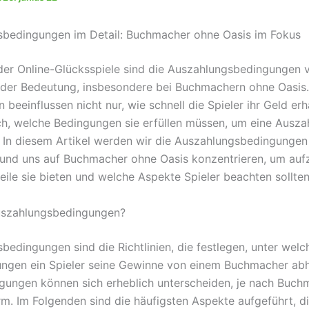
bedingungen im Detail: Buchmacher ohne Oasis im Fokus
 der Online-Glücksspiele sind die Auszahlungsbedingungen 
der Bedeutung, insbesondere bei Buchmachern ohne Oasis.
beeinflussen nicht nur, wie schnell die Spieler ihr Geld erh
h, welche Bedingungen sie erfüllen müssen, um eine Ausza
 In diesem Artikel werden wir die Auszahlungsbedingungen 
 und uns auf Buchmacher ohne Oasis konzentrieren, um auf
eile sie bieten und welche Aspekte Spieler beachten sollten
uszahlungsbedingungen?
bedingungen sind die Richtlinien, die festlegen, unter welc
ngen ein Spieler seine Gewinne von einem Buchmacher ab
gungen können sich erheblich unterscheiden, je nach Buch
rm. Im Folgenden sind die häufigsten Aspekte aufgeführt, d