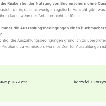
d die Risiken bei der Nutzung von Buchmachern ohne Oas
besteht darin, dass es weniger regulierte Aufsicht gibt, was
ühren kann, wenn der Anbieter nicht seriös ist.
ich immer die Auszahlungsbedingungen eines Buchmacher
?
wichtig, die Auszahlungsbedingungen gründlich zu überprüfe
 Probleme zu vermeiden, wenn es Zeit für Auszahlungen ist
Изучаем различные рынки ставок, доступные на 1win