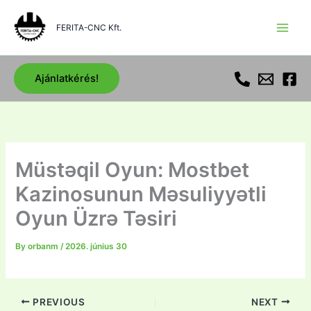
Skip
to
FERITA-CNC Kft.
content
Ajánlatkérés!
Müstəqil Oyun: Mostbet
Kazinosunun Məsuliyyətli
Oyun Üzrə Təsiri
By
orbanm
/
2026. június 30
PREVIOUS
NEXT