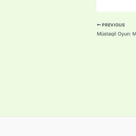
PREVIOUS