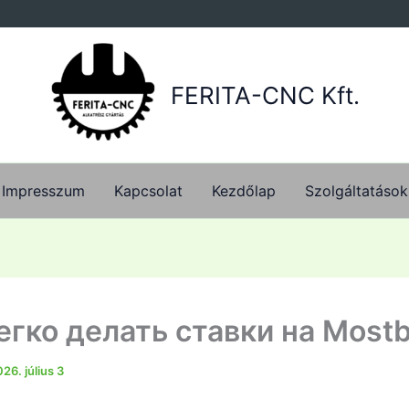
FERITA-CNC Kft.
Impresszum
Kapcsolat
Kezdőlap
Szolgáltatások
егко делать ставки на Most
26. július 3