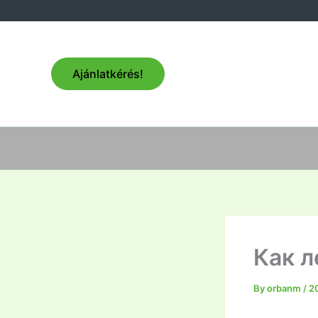
Skip
to
content
Ajánlatkérés!
Как л
By
orbanm
/
20