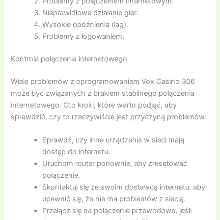
Problemy z połączeniem internetowym.
Nieprawidłowe działanie gier.
Wysokie opóźnienia (lag).
Problemy z logowaniem.
Kontrola połączenia internetowego
Wiele problemów z oprogramowaniem Vox Casino 306
może być związanych z brakiem stabilnego połączenia
internetowego. Oto kroki, które warto podjąć, aby
sprawdzić, czy to rzeczywiście jest przyczyną problemów:
Sprawdź, czy inne urządzenia w sieci mają
dostęp do internetu.
Uruchom router ponownie, aby zresetować
połączenie.
Skontaktuj się ze swoim dostawcą internetu, aby
upewnić się, że nie ma problemów z siecią.
Przełącz się na połączenie przewodowe, jeśli