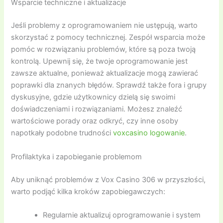
Wsparcie techniczne i aktualizacje
Jeśli problemy z oprogramowaniem nie ustępują, warto
skorzystać z pomocy technicznej. Zespół wsparcia może
pomóc w rozwiązaniu problemów, które są poza twoją
kontrolą. Upewnij się, że twoje oprogramowanie jest
zawsze aktualne, ponieważ aktualizacje mogą zawierać
poprawki dla znanych błędów. Sprawdź także fora i grupy
dyskusyjne, gdzie użytkownicy dzielą się swoimi
doświadczeniami i rozwiązaniami. Możesz znaleźć
wartościowe porady oraz odkryć, czy inne osoby
napotkały podobne trudności
voxcasino logowanie
.
Profilaktyka i zapobieganie problemom
Aby uniknąć problemów z Vox Casino 306 w przyszłości,
warto podjąć kilka kroków zapobiegawczych:
Regularnie aktualizuj oprogramowanie i system