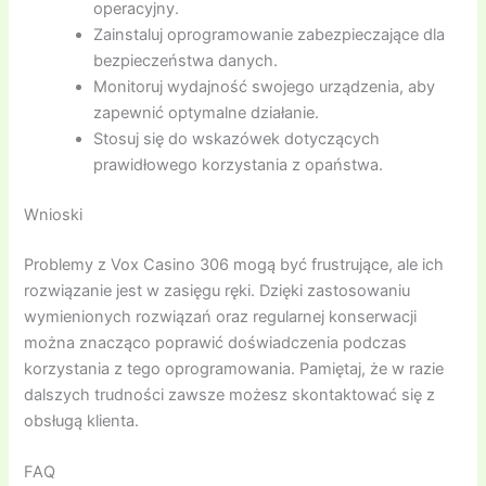
operacyjny.
Zainstaluj oprogramowanie zabezpieczające dla
bezpieczeństwa danych.
Monitoruj wydajność swojego urządzenia, aby
zapewnić optymalne działanie.
Stosuj się do wskazówek dotyczących
prawidłowego korzystania z opaństwa.
Wnioski
Problemy z Vox Casino 306 mogą być frustrujące, ale ich
rozwiązanie jest w zasięgu ręki. Dzięki zastosowaniu
wymienionych rozwiązań oraz regularnej konserwacji
można znacząco poprawić doświadczenia podczas
korzystania z tego oprogramowania. Pamiętaj, że w razie
dalszych trudności zawsze możesz skontaktować się z
obsługą klienta.
FAQ