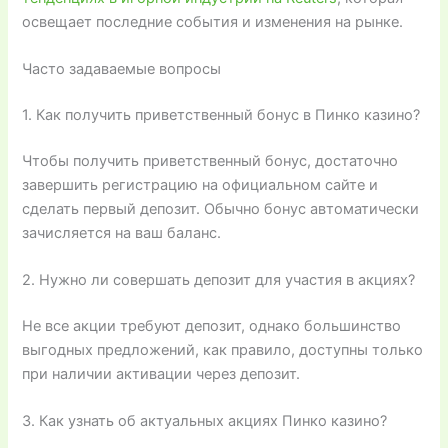
освещает последние события и изменения на рынке.
Часто задаваемые вопросы
1. Как получить приветственный бонус в Пинко казино?
Чтобы получить приветственный бонус, достаточно
завершить регистрацию на официальном сайте и
сделать первый депозит. Обычно бонус автоматически
зачисляется на ваш баланс.
2. Нужно ли совершать депозит для участия в акциях?
Не все акции требуют депозит, однако большинство
выгодных предложений, как правило, доступны только
при наличии активации через депозит.
3. Как узнать об актуальных акциях Пинко казино?