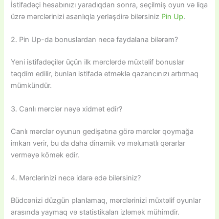
İstifadəçi hesabınızı yaradıqdan sonra, seçilmiş oyun və liqa
üzrə mərclərinizi asanlıqla yerləşdirə bilərsiniz
Pin Up
.
2. Pin Up-da bonuslardan necə faydalana bilərəm?
Yeni istifadəçilər üçün ilk mərclərdə müxtəlif bonuslar
təqdim edilir, bunları istifadə etməklə qazancınızı artırmaq
mümkündür.
3. Canlı mərclər nəyə xidmət edir?
Canlı mərclər oyunun gedişatına görə mərclər qoymağa
imkan verir, bu da daha dinamik və məlumatlı qərarlar
verməyə kömək edir.
4. Mərclərinizi necə idarə edə bilərsiniz?
Büdcənizi düzgün planlamaq, mərclərinizi müxtəlif oyunlar
arasında yaymaq və statistikaları izləmək mühimdir.