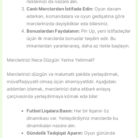
risklərinizi də nəzərə alın.
Canlı Mərclərdən İstifadə Edin:
Oyun davam
edərkən, komandalara və oyun gedişatına görə
mərclərinizdə dəyişikliklər edə bilərsiniz.
Bonuslardan Faydalanın:
Pin Up, yeni istifadəçilər
üçün ilk mərclərdə bonuslar təqdim edir. Bu
imkanlardan yararlanaraq, daha az risklə başlayın.
Mərclərinizi Necə Düzgün Yerinə Yetirməli?
Mərclərinizi düzgün və məlumatlı şəkildə yerləşdirmək,
müvəffəqiyyətli olmaq üçün əhəmiyyətlidir. Aşağıdakı
addımları izləmək, mərclərinizi daha etibarlı anlayış
çərçivəsində yerləşdirməyə kömək edə bilər:
Futbol Liqalara Baxın:
Hər bir liqanın öz
dinamikası var. Yerləşdirdiyiniz mərclərdə bu
dinamikaları nəzərə alın.
Gündəlik Tədqiqat Aparın:
Oyun günündə