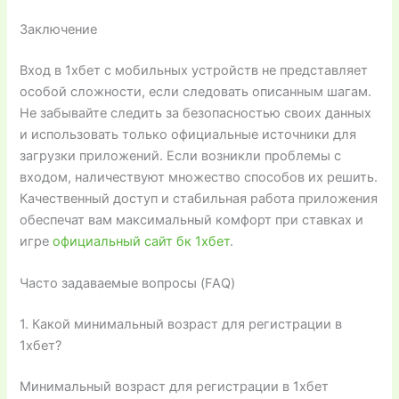
Заключение
Вход в 1хбет с мобильных устройств не представляет
особой сложности, если следовать описанным шагам.
Не забывайте следить за безопасностью своих данных
и использовать только официальные источники для
загрузки приложений. Если возникли проблемы с
входом, наличествуют множество способов их решить.
Качественный доступ и стабильная работа приложения
обеспечат вам максимальный комфорт при ставках и
игре
официальный сайт бк 1хбет
.
Часто задаваемые вопросы (FAQ)
1. Какой минимальный возраст для регистрации в
1хбет?
Минимальный возраст для регистрации в 1хбет