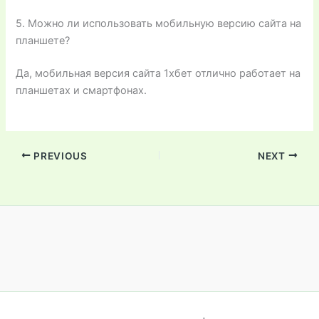
5. Можно ли использовать мобильную версию сайта на
планшете?
Да, мобильная версия сайта 1хбет отлично работает на
планшетах и смартфонах.
PREVIOUS
NEXT