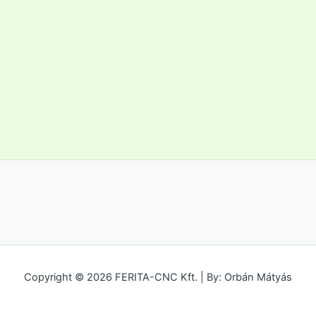
Copyright © 2026 FERITA-CNC Kft. | By: Orbán Mátyás