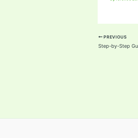
PREVIOUS