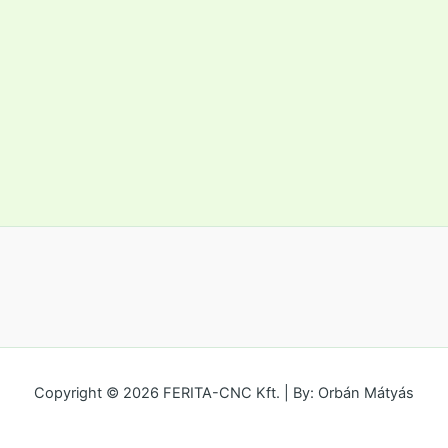
Copyright © 2026 FERITA-CNC Kft. | By: Orbán Mátyás