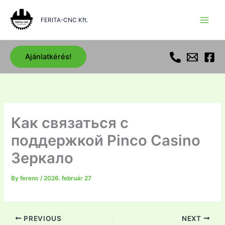
Skip
to
FERITA-CNC Kft.
content
Ajánlatkérés!
Как связаться с
поддержкой Pinco Casino
Зеркало
By
ferenc
/
2026. február 27
PREVIOUS
NEXT