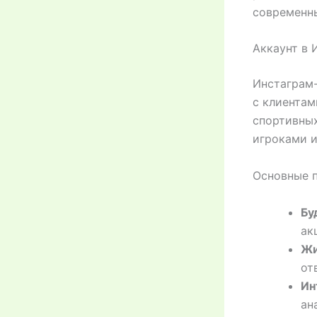
современн
Аккаунт в 
Инстаграм-
с клиентам
спортивных
игроками и
Основные 
Бу
ак
Жи
от
Ин
ан