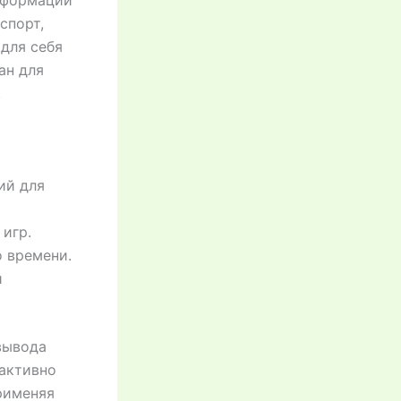
спорт,
 для себя
ан для
.
ий для
игр.
 времени.
и
вывода
 активно
рименяя