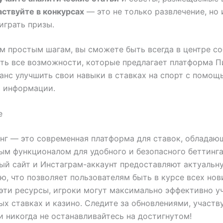
аствуйте в конкурсах
— это не только развлечение, но 
играть призы.
м простым шагам, вы сможете быть всегда в центре с
ть все возможности, которые предлагает платформа П
анс улучшить свои навыки в ставках на спорт с помощ
й информации.
е
нг — это современная платформа для ставок, обладаю
м функционалом для удобного и безопасного беттинга
й сайт и Инстаграм-аккаунт предоставляют актуальн
, что позволяет пользователям быть в курсе всех нов
эти ресурсы, игроки могут максимально эффективно у
ых ставках и казино. Следите за обновлениями, участв
и никогда не останавливайтесь на достигнутом!