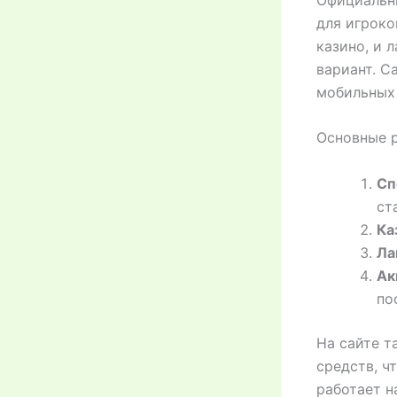
для игроко
казино, и 
вариант. С
мобильных 
Основные р
Сп
ст
Ка
Ла
Ак
по
На сайте т
средств, ч
работает н