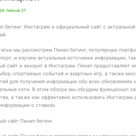
26. február 27
п бетинг: Инстаграм и официальный сайт с актуальной
ей
татье мы рассмотрим Пинап бетинг, популярную платф
спорт, и изучим актуальные источники информации, так
й сайт и аккаунт в Инстаграм. Пинап предоставляет и
бор спортивных событий и азартных игр, а также мн
ей для получения информации обо всех обновлениях 
альные сети. В этом обзоре мы обсудим функционал сай
ва, а также как эффективно использовать Инстаграм 
информации о ставках.
ый сайт Пинап бетинг
ый сайт Пинап бетинг является главным источником и