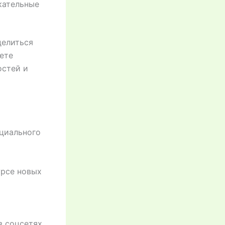
кательные
делиться
ете
остей и
циального
урсе новых
 соцсетях.