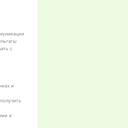
ммуникации
ультаты
ать с
нках и
 получить
ями и