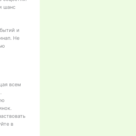
и шанс
обытий и
инап. Не
ью
щая всем
.
ую
инок.
частвовать
уйте в