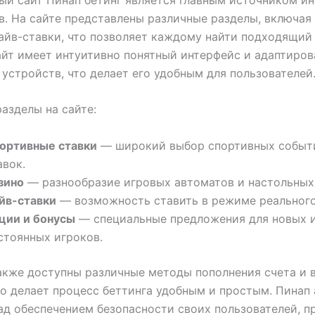
в. На сайте представлены различные разделы, включая 
лайв-ставки, что позволяет каждому найти подходящий
айт имеет интуитивно понятный интерфейс и адаптиров
устройств, что делает его удобным для пользователей
азделы на сайте:
ортивные ставки
— широкий выбор спортивных событ
авок.
зино
— разнообразие игровых автоматов и настольных 
йв-ставки
— возможность ставить в режиме реального
ции и бонусы
— специальные предложения для новых 
стоянных игроков.
акже доступны различные методы пополнения счета и 
то делает процесс беттинга удобным и простым. Пинап
ад обеспечением безопасности своих пользователей, п