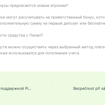
онусы предлагаются новым игрокам?
ки могут рассчитывать на приветственный бонус, кот
ополнительную сумму на первый депозит или бесплатн
ести средства с Пинап?
ств можно осуществить через выбранный метод плате
кже использовался для пополнения счета.
Как связаться с поддержкой Pinco Casino Зеркало