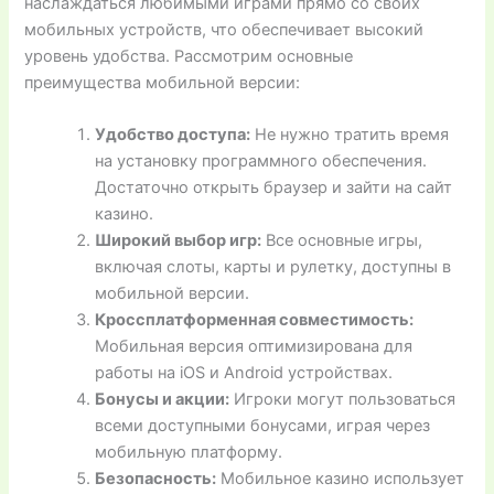
наслаждаться любимыми играми прямо со своих
мобильных устройств, что обеспечивает высокий
уровень удобства. Рассмотрим основные
преимущества мобильной версии:
Удобство доступа:
Не нужно тратить время
на установку программного обеспечения.
Достаточно открыть браузер и зайти на сайт
казино.
Широкий выбор игр:
Все основные игры,
включая слоты, карты и рулетку, доступны в
мобильной версии.
Кроссплатформенная совместимость:
Мобильная версия оптимизирована для
работы на iOS и Android устройствах.
Бонусы и акции:
Игроки могут пользоваться
всеми доступными бонусами, играя через
мобильную платформу.
Безопасность:
Мобильное казино использует