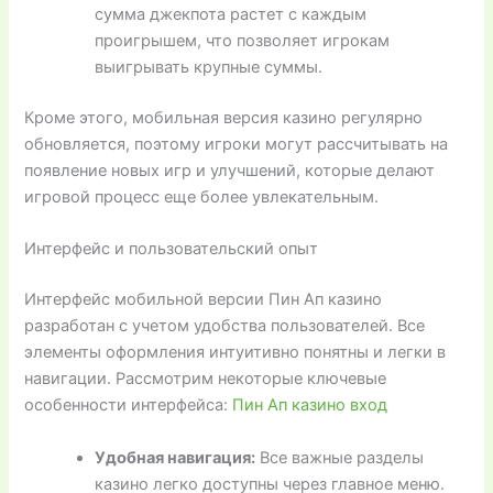
сумма джекпота растет с каждым
проигрышем, что позволяет игрокам
выигрывать крупные суммы.
Кроме этого, мобильная версия казино регулярно
обновляется, поэтому игроки могут рассчитывать на
появление новых игр и улучшений, которые делают
игровой процесс еще более увлекательным.
Интерфейс и пользовательский опыт
Интерфейс мобильной версии Пин Ап казино
разработан с учетом удобства пользователей. Все
элементы оформления интуитивно понятны и легки в
навигации. Рассмотрим некоторые ключевые
особенности интерфейса:
Пин Ап казино вход
Удобная навигация:
Все важные разделы
казино легко доступны через главное меню.