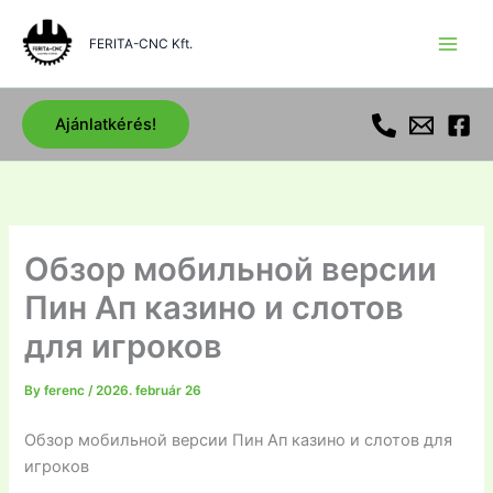
Skip
to
FERITA-CNC Kft.
content
Ajánlatkérés!
Обзор мобильной версии
Пин Ап казино и слотов
для игроков
By
ferenc
/
2026. február 26
Обзор мобильной версии Пин Ап казино и слотов для
игроков