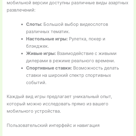
мобильной версии доступны различные виды азартных
развлечений:
Слоты:
Большой выбор видеослотов
различных тематик.
Настольные игры:
Рулетка, покер и
блэкджек.
Живые игры:
Взаимодействие с живыми
дилерами в режиме реального времени.
Спортивные ставки:
Возможность делать
ставки на широкий спектр спортивных
событий.
Каждый вид игры предлагает уникальный опыт,
который можно исследовать прямо из вашего
мобильного устройства.
Пользовательский интерфейс и навигация