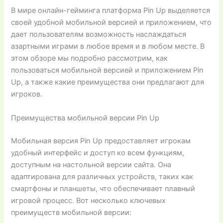
В мире онлайн-гейминга платформа Pin Up выделяется
своей удобной мобильной версией и приложением, что
дает пользователям возможность наслаждаться
азартными играми в любое время и в любом месте. В
этом обзоре мы подробно рассмотрим, как
пользоваться мобильной версией и приложением Pin
Up, а также какие преимущества они предлагают для
игроков.
Преимущества мобильной версии Pin Up
Мобильная версия Pin Up предоставляет игрокам
удобный интерфейс и доступ ко всем функциям,
доступным на настольной версии сайта. Она
адаптирована для различных устройств, таких как
смартфоны и планшеты, что обеспечивает плавный
игровой процесс. Вот несколько ключевых
преимуществ мобильной версии: