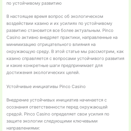
по устойчивому развитию
В настоящее время вопрос об экологическом
воздействии казино и их усилиях по устойчивому
развитию становится все более актуальным. Pinco
Casino активно внедряет практики, направленные на
минимизацию отрицательного влияния на
окружающую среду. В этой статье мы рассмотрим, как
казино справляется с вопросами устойчивого развития
и какие конкретные шаги предпринимает для
достижения экологических целей.
Устойчивые инициативы Pinco Casino
Внедрение устойчивых инициатив начинается с
осознания ответственности перед окружающей
средой. Pinco Casino определяет свои усилия по
защите экологии следующими ключевыми
направлениями: