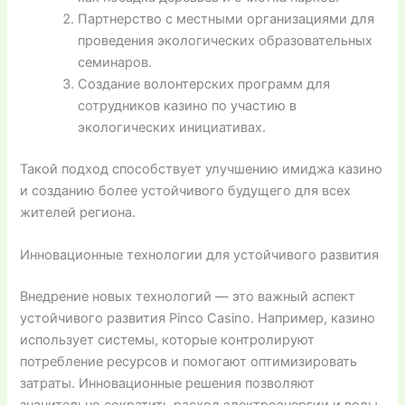
Партнерство с местными организациями для
проведения экологических образовательных
семинаров.
Создание волонтерских программ для
сотрудников казино по участию в
экологических инициативах.
Такой подход способствует улучшению имиджа казино
и созданию более устойчивого будущего для всех
жителей региона.
Инновационные технологии для устойчивого развития
Внедрение новых технологий — это важный аспект
устойчивого развития Pinco Casino. Например, казино
использует системы, которые контролируют
потребление ресурсов и помогают оптимизировать
затраты. Инновационные решения позволяют
значительно сократить расход электроэнергии и воды.