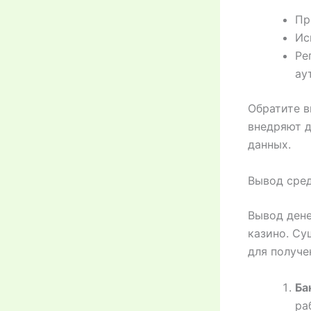
Пр
Ис
Ре
ау
Обратите в
внедряют д
данных.
Вывод сред
Вывод дене
казино. Су
для получе
Ба
ра