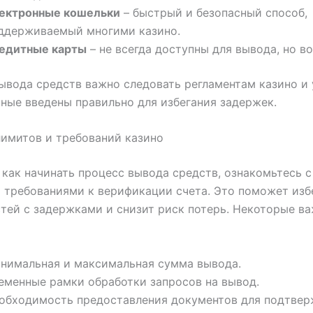
ектронные кошельки
– быстрый и безопасный способ,
ддерживаемый многими казино.
едитные карты
– не всегда доступны для вывода, но в
ывода средств важно следовать регламентам казино и 
нные введены правильно для избегания задержек.
имитов и требований казино
 как начинать процесс вывода средств, ознакомьтесь 
и требованиями к верификации счета. Это поможет из
тей с задержками и снизит риск потерь. Некоторые в
нимальная и максимальная сумма вывода.
еменные рамки обработки запросов на вывод.
обходимость предоставления документов для подтве