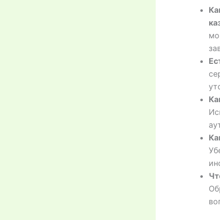
Ка
ка
мо
за
Ес
се
ут
Ка
Ис
ау
Ка
Уб
ин
Чт
Об
во