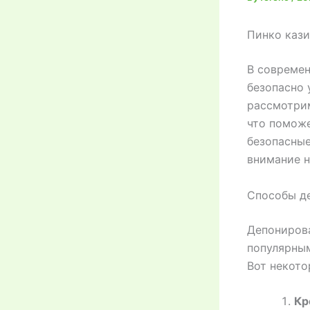
Пинко кази
В современ
безопасно 
рассмотрим
что поможе
безопасные
внимание н
Способы д
Депониров
популярны
Вот некото
Кр