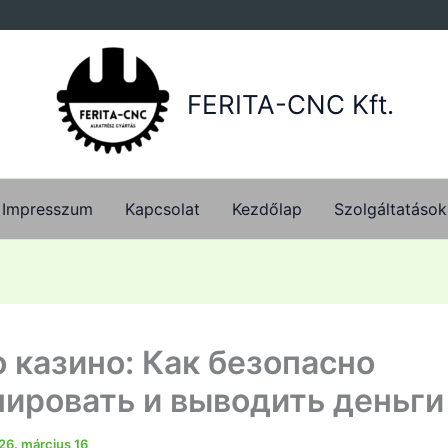
FERITA-CNC Kft.
Impresszum
Kapcsolat
Kezdőlap
Szolgáltatások
 казино: Как безопасно
ировать и выводить деньги
26. március 16