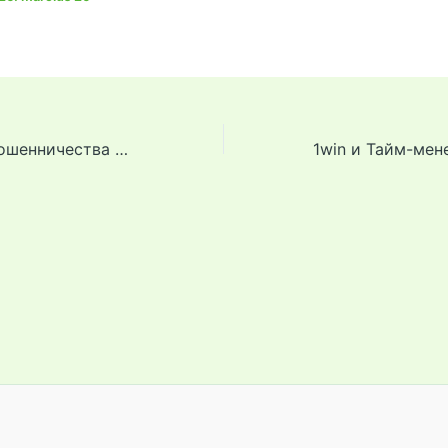
Как избежать мошенничества в онлайн казино Пинко