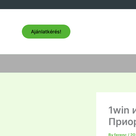
Skip
to
content
Ajánlatkérés!
1win 
Прио
By
ferenc
/
20