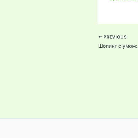
PREVIOUS