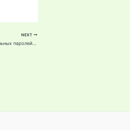
NEXT
Создание уникальных паролей для безопасного входа на 1win